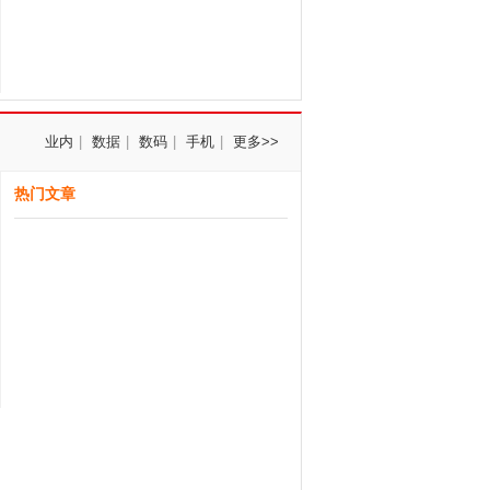
业内
|
数据
|
数码
|
手机
|
更多>>
热门文章