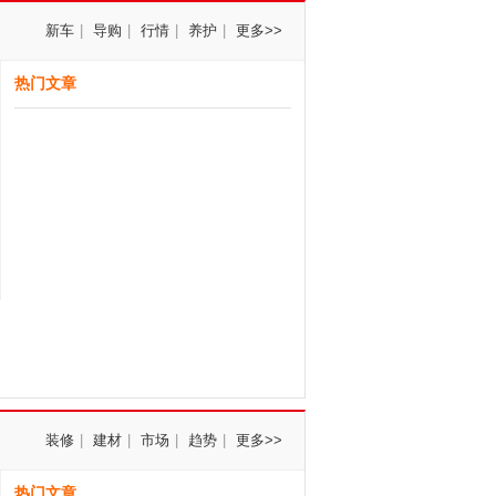
新车
|
导购
|
行情
|
养护
|
更多>>
热门文章
装修
|
建材
|
市场
|
趋势
|
更多>>
热门文章