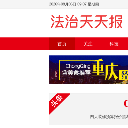
2026年08月06日 09:07 星期四
首页
关注
科技
四大装修预算报价黑
修